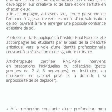
développer leur créativité et de faire éclore l'artiste en
chacun d'eux .
Julie accompagne, à travers l’art, toute personne de
l'enfance à l'âge adulte vers le chemin d’une valorisation
de soi, ouvrant à faire émerger une possible confiance
et estime de soi.
Professeur d’arts appliqués à l‘Institut Paul Bocuse, elle
accompagne les étudiants par le biais de la créativité
artistique, vers la voie d’une identité professionnelle
œuvrant à la réalisation d’une signature culinaire.
Art-thérapeute certifiée RNCP,elle interviens
en prestations individuelles ou collectives (petits
groupes de 2 à 6 personnes): en Institution, en
entreprise, en cabinet privé et à domicile ( si
impossibilité de se déplacer).
« A la recherche constante d’une profondeur, mon